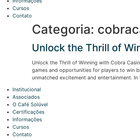
Informações
Cursos
Contato
Categoria:
cobrac
Unlock the Thrill of W
Unlock the Thrill of Winning with Cobra Casin
games and opportunities for players to win bi
unmatched excitement and entertainment. In th
Institucional
Associados
O Café Solúvel
Certificações
Informações
Cursos
Contato