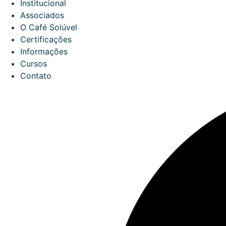
Institucional
Associados
O Café Solúvel
Certificações
Informações
Cursos
Contato