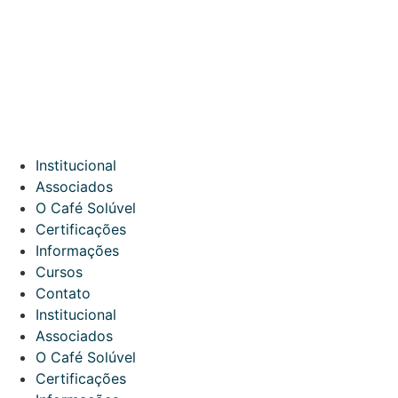
Institucional
Associados
O Café Solúvel
Certificações
Informações
Cursos
Contato
Institucional
Associados
O Café Solúvel
Certificações