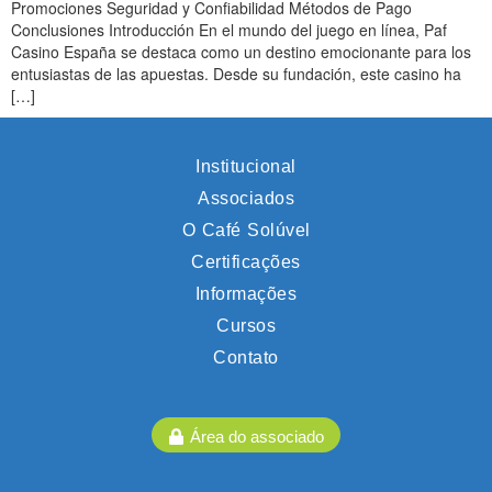
Promociones Seguridad y Confiabilidad Métodos de Pago
Conclusiones Introducción En el mundo del juego en línea, Paf
Casino España se destaca como un destino emocionante para los
entusiastas de las apuestas. Desde su fundación, este casino ha
[…]
Institucional
Associados
O Café Solúvel
Certificações
Informações
Cursos
Contato
Área do associado